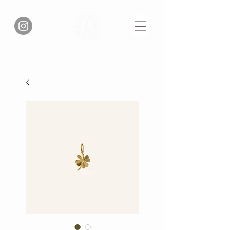
Versandkosten frei ab 75€