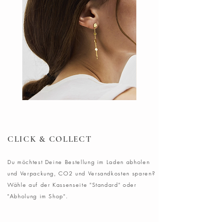
DOTS
Ohrringe
Ohrring
Blush
CLICK & COLLECT
Du möchtest Deine Bestellung im Laden abholen
und Verpackung, CO2 und Versandkosten sparen?
Wähle auf der Kassenseite "Standard" oder
"Abholung im Shop".